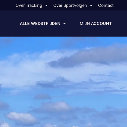
Over Tracking
Over Sportvolgen
Contact
ALLE WEDSTRIJDEN
MIJN ACCOUNT