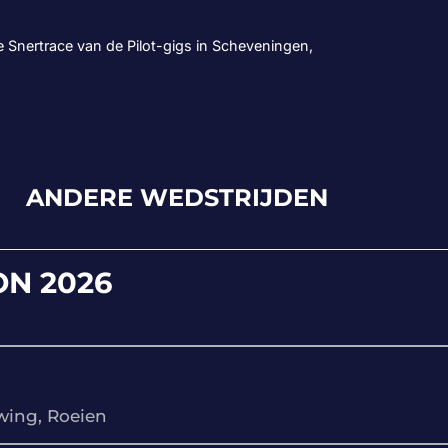
e Snertrace van de Pilot-gigs in Scheveningen,
ANDERE WEDSTRIJDEN
N 2026
wing, Roeien