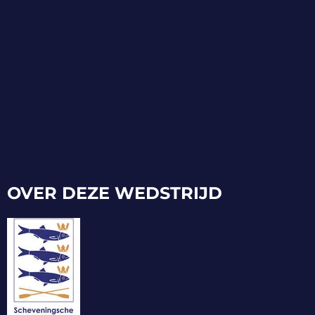
OVER DEZE WEDSTRIJD