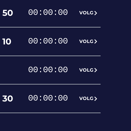
50
00
:
00
:
00
VOLG
10
00
:
00
:
00
VOLG
00
:
00
:
00
VOLG
30
00
:
00
:
00
VOLG