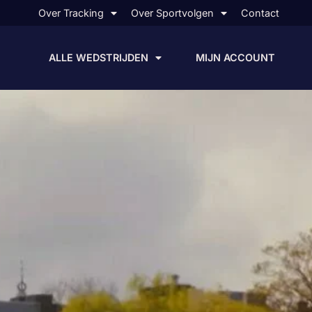
Over Tracking
Over Sportvolgen
Contact
ALLE WEDSTRIJDEN
MIJN ACCOUNT