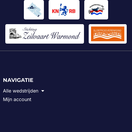
NAVIGATIE
Alle wedstrijden
Mijn account
ALGEMEEN
Over Sportvolgen