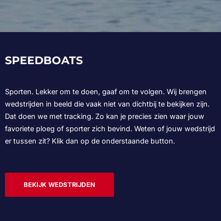
SPEEDBOATS
Sporten. Lekker om te doen, gaaf om te volgen. Wij brengen
wedstrijden in beeld die vaak niet van dichtbij te bekijken zijn.
Dat doen we met tracking. Zo kan je precies zien waar jouw
favoriete ploeg of sporter zich bevind. Weten of jouw wedstrijd
er tussen zit? Klik dan op de onderstaande button.
BEKIJK WEDSTRIJDEN