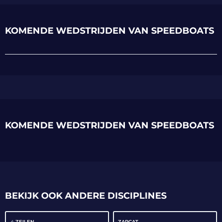
KOMENDE WEDSTRIJDEN VAN SPEEDBOATS
KOMENDE WEDSTRIJDEN VAN SPEEDBOATS
BEKIJK OOK ANDERE DISCIPLINES
ZEILEN
ZAPCAT