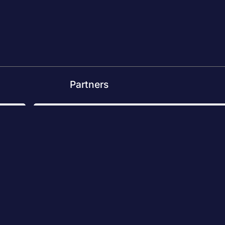
Partners
LGEMEEN