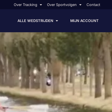
Over Tracking
Over Sportvolgen
Contact
ALLE WEDSTRIJDEN
MIJN ACCOUNT