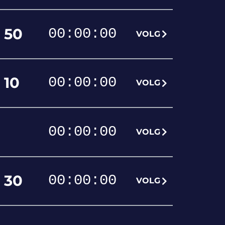
50
00
:
00
:
00
VOLG
10
00
:
00
:
00
VOLG
00
:
00
:
00
VOLG
30
00
:
00
:
00
VOLG