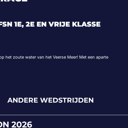
SN 1E, 2E EN VRIJE KLASSE
op het zoute water van het Veerse Meer! Met een aparte
ANDERE WEDSTRIJDEN
N 2026