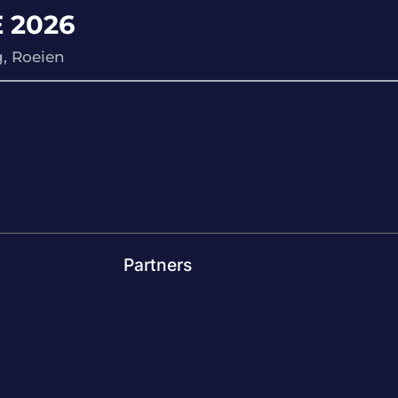
 2026
, Roeien
Partners