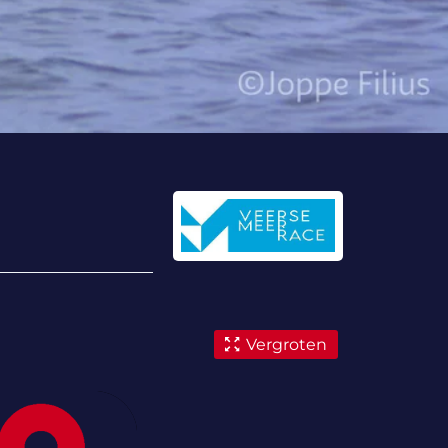
Vergroten