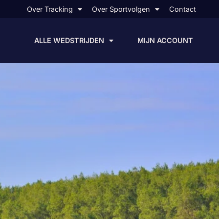
Over Tracking
Over Sportvolgen
Contact
ALLE WEDSTRIJDEN
MIJN ACCOUNT